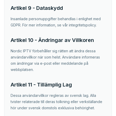
Artikel 9 - Dataskydd
Insamlade personuppgifter behandlas i enlighet med
GDPR. För mer information, se vår integritetspolicy.
Artikel 10 - Ändringar av Villkoren
Nordic IPTV förbehåller sig rätten att ändra dessa
användarvillkor när som helst. Användare informeras
om ändringar via e-post eller meddelande på
webbplatsen.
Artikel 11 - Tillämplig Lag
Dessa användarvillkor regleras av svensk lag. Alla
tvister relaterade till deras tolkning eller verkställande
hör under svensk domstols exklusiva behörighet.