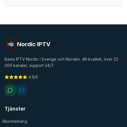
Nordic IPTV
Bästa IPTV Nordic i Sverige och Norden. 4K-kvalitet, över 22
000 kanaler, support 24/7.
4.9/5
Tjänster
Abonnemang