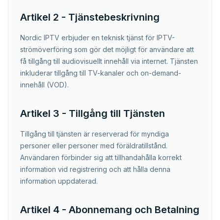
Artikel 2 - Tjänstebeskrivning
Nordic IPTV erbjuder en teknisk tjänst för IPTV-
strömöverföring som gör det möjligt för användare att
få tillgång till audiovisuellt innehåll via internet. Tjänsten
inkluderar tillgång till TV-kanaler och on-demand-
innehåll (VOD).
Artikel 3 - Tillgång till Tjänsten
Tillgång till tjänsten är reserverad för myndiga
personer eller personer med föräldratillstånd.
Användaren förbinder sig att tillhandahålla korrekt
information vid registrering och att hålla denna
information uppdaterad.
Artikel 4 - Abonnemang och Betalning