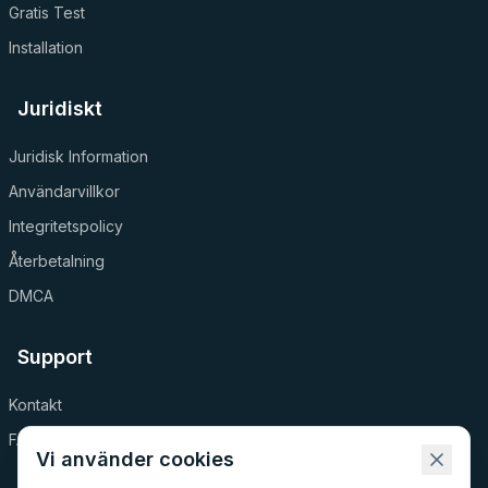
Gratis Test
Installation
Juridiskt
Juridisk Information
Användarvillkor
Integritetspolicy
Återbetalning
DMCA
Support
Kontakt
FAQ
Vi använder cookies