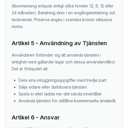
Abonnemang erbjuds enligt olika formler (3, 6, 12 eller
24 månader). Betalning sker i en engångsbetalning vid
tecknande. Priserna anges i svenska kronor inklusive
moms.
Artikel 5 - Användning av Tjänsten
Användaren förbinder sig att använda tjänsten i
enlighet med gällande lagar och dessa användarvillkor.
Det är förbjudet att:
Dela sina inloggningsuppgifter med tredje part
Sälja vidare eller distribuera tjänsten
Spela in eller ladda ner det sända innehållet
Använda tjänsten för otillåtna kommersiella ändamål
Artikel 6 - Ansvar