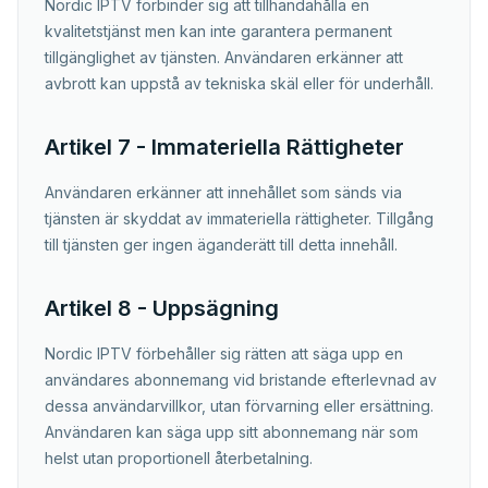
Nordic IPTV förbinder sig att tillhandahålla en
kvalitetstjänst men kan inte garantera permanent
tillgänglighet av tjänsten. Användaren erkänner att
avbrott kan uppstå av tekniska skäl eller för underhåll.
Artikel 7 - Immateriella Rättigheter
Användaren erkänner att innehållet som sänds via
tjänsten är skyddat av immateriella rättigheter. Tillgång
till tjänsten ger ingen äganderätt till detta innehåll.
Artikel 8 - Uppsägning
Nordic IPTV förbehåller sig rätten att säga upp en
användares abonnemang vid bristande efterlevnad av
dessa användarvillkor, utan förvarning eller ersättning.
Användaren kan säga upp sitt abonnemang när som
helst utan proportionell återbetalning.