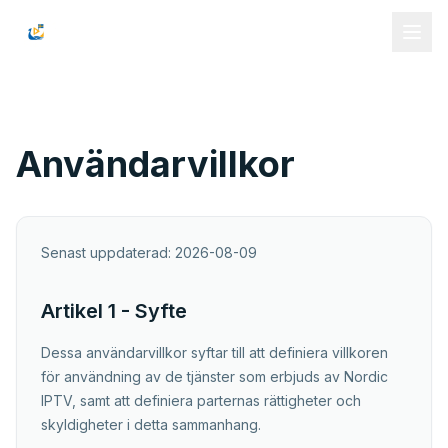
Nordic IPTV
Användarvillkor
Senast uppdaterad:
2026-08-09
Artikel 1 - Syfte
Dessa användarvillkor syftar till att definiera villkoren
för användning av de tjänster som erbjuds av Nordic
IPTV, samt att definiera parternas rättigheter och
skyldigheter i detta sammanhang.